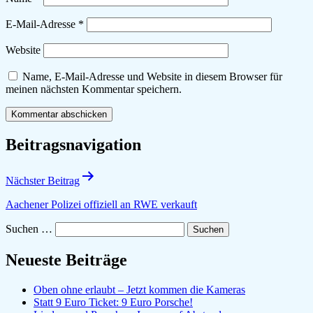
E-Mail-Adresse
*
Website
Name, E-Mail-Adresse und Website in diesem Browser für
meinen nächsten Kommentar speichern.
Beitragsnavigation
Nächster Beitrag
Aachener Polizei offiziell an RWE verkauft
Suchen …
Neueste Beiträge
Oben ohne erlaubt – Jetzt kommen die Kameras
Statt 9 Euro Ticket: 9 Euro Porsche!