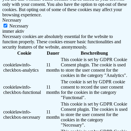
only with your consent. You also have the option to opt-out of these
cookies. But opting out of some of these cookies may affect your
browsing experience.
Necessary
Necessary
immer aktiv
Necessary cookies are absolutely essential for the website to
function properly. These cookies ensure basic functionalities and
security features of the website, anonymously.
Cookie
Dauer
Beschreibung
This cookie is set by GDPR Cookie
cookielawinfo-
11
Consent plugin. The cookie is used
checkbox-analytics
months
to store the user consent for the
cookies in the category "Analytics".
The cookie is set by GDPR cookie
cookielawinfo-
11
consent to record the user consent
checkbox-functional
months
for the cookies in the category
"Functional".
This cookie is set by GDPR Cookie
Consent plugin. The cookies is used
cookielawinfo-
11
to store the user consent for the
checkbox-necessary
months
cookies in the category
"Necessary".