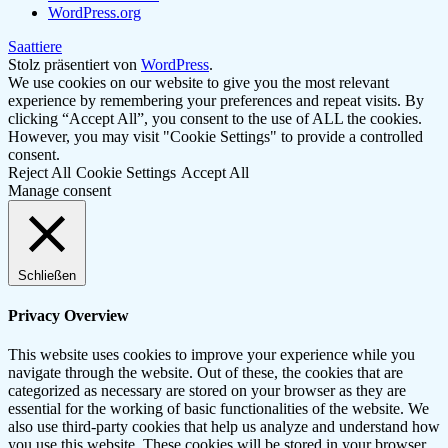
WordPress.org
Saattiere
Stolz präsentiert von
WordPress
.
We use cookies on our website to give you the most relevant
experience by remembering your preferences and repeat visits. By
clicking “Accept All”, you consent to the use of ALL the cookies.
However, you may visit "Cookie Settings" to provide a controlled
consent.
Reject All
Cookie Settings
Accept All
Manage consent
Schließen
Privacy Overview
This website uses cookies to improve your experience while you
navigate through the website. Out of these, the cookies that are
categorized as necessary are stored on your browser as they are
essential for the working of basic functionalities of the website. We
also use third-party cookies that help us analyze and understand how
you use this website. These cookies will be stored in your browser