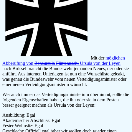
Mit der
möglichen
Abberufung von
Zensursula
Flintenuschi
Ursula von der Leyen
nach Brüssel braucht die Bundeswehr jemanden Neues, der oder sie
anführt. Aus internen Unterlagen ist nun eine Wunschliste geleakt,
was genau die Bundeswehr vom neuen Verteidigungsminister oder
einer neuen Verteidigungsministerin wünscht:
Wer auch immer das Verteidigungsministerium übernimmt, sollte die
folgenden Eigenschaften haben, die ihn oder sie in dem Posten
besser geeignet machen als Ursula von der Leyen:
Ausbildung: Egal
Akademischer Abschluss: Egal
Fester Wohnsitz: Egal
Geschlecht: Offiziell egal (aber wir wollen doch wieder einen