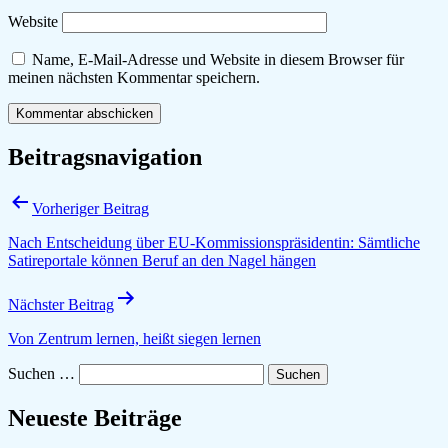
Website
Name, E-Mail-Adresse und Website in diesem Browser für
meinen nächsten Kommentar speichern.
Beitragsnavigation
Vorheriger Beitrag
Nach Entscheidung über EU-Kommissionspräsidentin: Sämtliche
Satireportale können Beruf an den Nagel hängen
Nächster Beitrag
Von Zentrum lernen, heißt siegen lernen
Suchen …
Neueste Beiträge