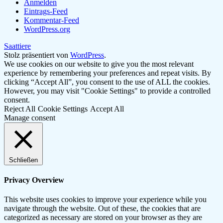
Anmelden
Eintrags-Feed
Kommentar-Feed
WordPress.org
Saattiere
Stolz präsentiert von
WordPress
.
We use cookies on our website to give you the most relevant
experience by remembering your preferences and repeat visits. By
clicking “Accept All”, you consent to the use of ALL the cookies.
However, you may visit "Cookie Settings" to provide a controlled
consent.
Reject All
Cookie Settings
Accept All
Manage consent
Schließen
Privacy Overview
This website uses cookies to improve your experience while you
navigate through the website. Out of these, the cookies that are
categorized as necessary are stored on your browser as they are