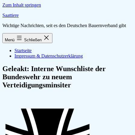
Zum Inhalt springen
Saattiere
Wichtige Nachrichten, seit es den Deutschen Bauernverband gibt
Menü
Schließen
Startseite
Impressum & Datenschutzerklärung
Geleakt: Interne Wunschliste der
Bundeswehr zu neuem
Verteidigungsminsiter