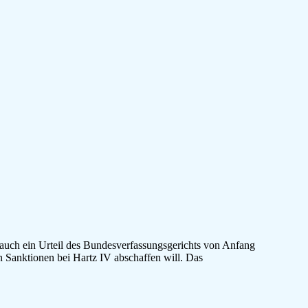
l auch ein Urteil des Bundesverfassungsgerichts von Anfang
n Sanktionen bei Hartz IV abschaffen will. Das